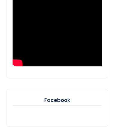
Facebook