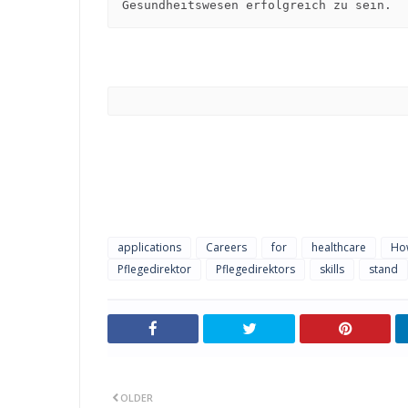
Gesundheitswesen erfolgreich zu sein.
applications
Careers
for
healthcare
Ho
Pflegedirektor
Pflegedirektors
skills
stand
OLDER