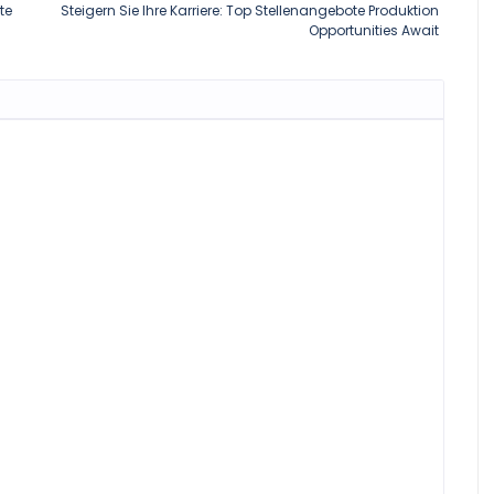
te
Steigern Sie Ihre Karriere: Top Stellenangebote Produktion
Opportunities Await