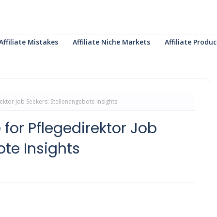
Affiliate Mistakes
Affiliate Niche Markets
Affiliate Prod
ektor Job Seekers: Stellenangebote Insights
for Pflegedirektor Job
te Insights