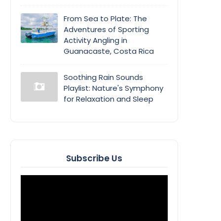
From Sea to Plate: The
Adventures of Sporting
Activity Angling in
Guanacaste, Costa Rica
Soothing Rain Sounds
Playlist: Nature's Symphony
for Relaxation and Sleep
Subscribe Us