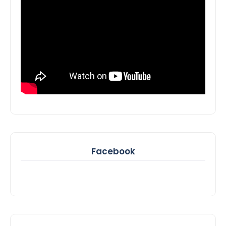
Facebook