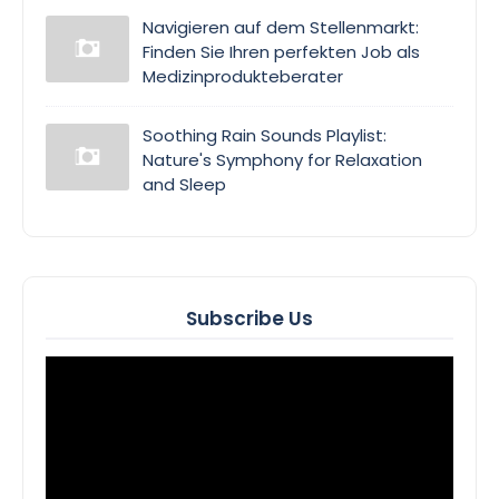
Navigieren auf dem Stellenmarkt:
Finden Sie Ihren perfekten Job als
Medizinprodukteberater
Soothing Rain Sounds Playlist:
Nature's Symphony for Relaxation
and Sleep
Subscribe Us