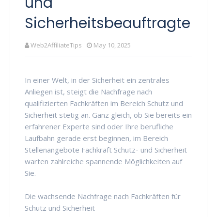
und
Sicherheitsbeauftragte
Web2AffiliateTips
May 10, 2025
In einer Welt, in der Sicherheit ein zentrales
Anliegen ist, steigt die Nachfrage nach
qualifizierten Fachkräften im Bereich Schutz und
Sicherheit stetig an. Ganz gleich, ob Sie bereits ein
erfahrener Experte sind oder Ihre berufliche
Laufbahn gerade erst beginnen, im Bereich
Stellenangebote Fachkraft Schutz- und Sicherheit
warten zahlreiche spannende Möglichkeiten auf
Sie.
Die wachsende Nachfrage nach Fachkräften für
Schutz und Sicherheit