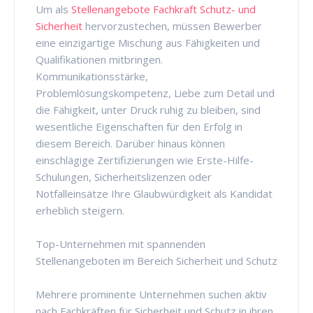
Um als
Stellenangebote Fachkraft Schutz- und
Sicherheit
hervorzustechen, müssen Bewerber
eine einzigartige Mischung aus Fähigkeiten und
Qualifikationen mitbringen.
Kommunikationsstärke,
Problemlösungskompetenz, Liebe zum Detail und
die Fähigkeit, unter Druck ruhig zu bleiben, sind
wesentliche Eigenschaften für den Erfolg in
diesem Bereich. Darüber hinaus können
einschlägige Zertifizierungen wie Erste-Hilfe-
Schulungen, Sicherheitslizenzen oder
Notfalleinsätze Ihre Glaubwürdigkeit als Kandidat
erheblich steigern.
Top-Unternehmen mit spannenden
Stellenangeboten im Bereich Sicherheit und Schutz
Mehrere prominente Unternehmen suchen aktiv
nach Fachkräften für Sicherheit und Schutz in ihren