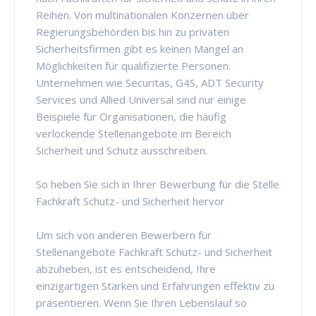
Reihen. Von multinationalen Konzernen über
Regierungsbehörden bis hin zu privaten
Sicherheitsfirmen gibt es keinen Mangel an
Möglichkeiten für qualifizierte Personen.
Unternehmen wie Securitas, G4S, ADT Security
Services und Allied Universal sind nur einige
Beispiele für Organisationen, die häufig
verlockende Stellenangebote im Bereich
Sicherheit und Schutz ausschreiben.
So heben Sie sich in Ihrer Bewerbung für die Stelle
Fachkraft Schutz- und Sicherheit hervor
Um sich von anderen Bewerbern für
Stellenangebote Fachkraft Schutz- und Sicherheit
abzuheben, ist es entscheidend, Ihre
einzigartigen Stärken und Erfahrungen effektiv zu
präsentieren. Wenn Sie Ihren Lebenslauf so