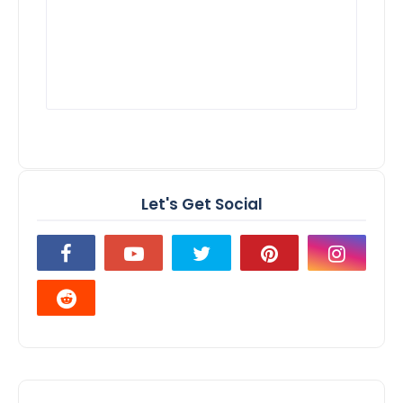
Let's Get Social