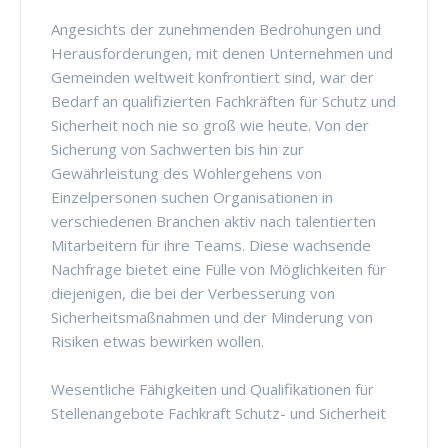
Angesichts der zunehmenden Bedrohungen und
Herausforderungen, mit denen Unternehmen und
Gemeinden weltweit konfrontiert sind, war der
Bedarf an qualifizierten Fachkräften für Schutz und
Sicherheit noch nie so groß wie heute. Von der
Sicherung von Sachwerten bis hin zur
Gewährleistung des Wohlergehens von
Einzelpersonen suchen Organisationen in
verschiedenen Branchen aktiv nach talentierten
Mitarbeitern für ihre Teams. Diese wachsende
Nachfrage bietet eine Fülle von Möglichkeiten für
diejenigen, die bei der Verbesserung von
Sicherheitsmaßnahmen und der Minderung von
Risiken etwas bewirken wollen.
Wesentliche Fähigkeiten und Qualifikationen für
Stellenangebote Fachkraft Schutz- und Sicherheit