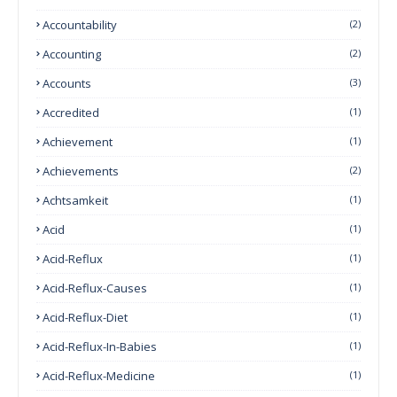
Accountability
(2)
Accounting
(2)
Accounts
(3)
Accredited
(1)
Achievement
(1)
Achievements
(2)
Achtsamkeit
(1)
Acid
(1)
Acid-Reflux
(1)
Acid-Reflux-Causes
(1)
Acid-Reflux-Diet
(1)
Acid-Reflux-In-Babies
(1)
Acid-Reflux-Medicine
(1)