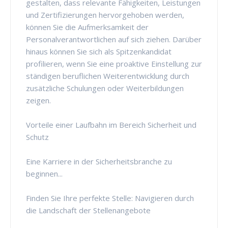
gestalten, dass relevante Fähigkeiten, Leistungen
und Zertifizierungen hervorgehoben werden,
können Sie die Aufmerksamkeit der
Personalverantwortlichen auf sich ziehen. Darüber
hinaus können Sie sich als Spitzenkandidat
profilieren, wenn Sie eine proaktive Einstellung zur
ständigen beruflichen Weiterentwicklung durch
zusätzliche Schulungen oder Weiterbildungen
zeigen.
Vorteile einer Laufbahn im Bereich Sicherheit und
Schutz
Eine Karriere in der Sicherheitsbranche zu
beginnen...
Finden Sie Ihre perfekte Stelle: Navigieren durch
die Landschaft der Stellenangebote