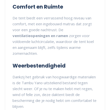
Comfort en Ruimte
De tent biedt een verrassend hoog niveau van
comfort, met een ingebouwd matras dat zorgt
voor een goede nachtrust. De
ventilatieopeningen en ramen
zorgen voor
voldoende luchtcirculatie, waardoor de tent koel
en aangenaam blijft, zelfs tijdens warme
zomernachten.
Weerbestendigheid
Dankzij het gebruik van hoogwaardige materialen
is de Tambu Yano uitstekend bestand tegen
slecht weer. Of je nu te maken hebt met regen,
wind of felle zon, deze daktent biedt de
bescherming die je nodig hebt om comfortabel te
blijven.