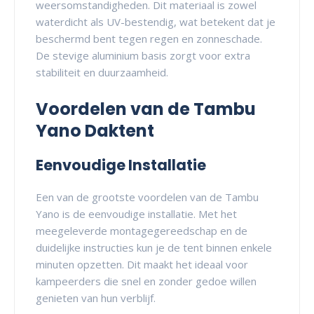
weersomstandigheden. Dit materiaal is zowel
waterdicht als UV-bestendig, wat betekent dat je
beschermd bent tegen regen en zonneschade.
De stevige aluminium basis zorgt voor extra
stabiliteit en duurzaamheid.
Voordelen van de Tambu
Yano Daktent
Eenvoudige Installatie
Een van de grootste voordelen van de Tambu
Yano is de eenvoudige installatie. Met het
meegeleverde montagegereedschap en de
duidelijke instructies kun je de tent binnen enkele
minuten opzetten. Dit maakt het ideaal voor
kampeerders die snel en zonder gedoe willen
genieten van hun verblijf.