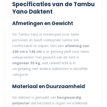
Specificaties van de Tambu
Yano Daktent
Afmetingen en Gewicht
De Tambu Yano is ontworpen voor twee
personen en biedt voldoende ruimte om
comfortabel te slapen. Met een
afmeting van
240 cm x 140 cm
is er genoeg plek voor twee
volwassenen. Het gewicht van de tent is
ongeveer 55 kg
, wat relatief licht is in
vergelijking met andere daktenten in dezelfde
categorie.
Materiaal en Duurzaamheid
De daktent is gemaakt van
hoogwaardig
polyester
dat bestand is tegen verschillende