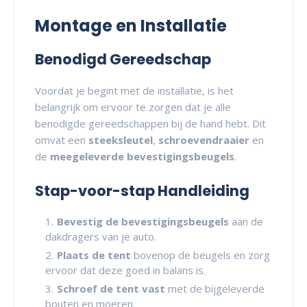
Montage en Installatie
Benodigd Gereedschap
Voordat je begint met de installatie, is het
belangrijk om ervoor te zorgen dat je alle
benodigde gereedschappen bij de hand hebt. Dit
omvat een
steeksleutel
,
schroevendraaier
en
de
meegeleverde bevestigingsbeugels
.
Stap-voor-stap Handleiding
Bevestig de bevestigingsbeugels
aan de
dakdragers van je auto.
Plaats de tent
bovenop de beugels en zorg
ervoor dat deze goed in balans is.
Schroef de tent vast
met de bijgeleverde
bouten en moeren.