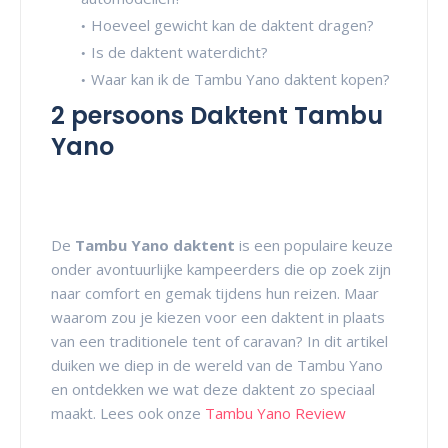
Hoeveel gewicht kan de daktent dragen?
Is de daktent waterdicht?
Waar kan ik de Tambu Yano daktent kopen?
2 persoons Daktent Tambu
Yano
De
Tambu Yano daktent
is een populaire keuze
onder avontuurlijke kampeerders die op zoek zijn
naar comfort en gemak tijdens hun reizen. Maar
waarom zou je kiezen voor een daktent in plaats
van een traditionele tent of caravan? In dit artikel
duiken we diep in de wereld van de Tambu Yano
en ontdekken we wat deze daktent zo speciaal
maakt. Lees ook onze
Tambu Yano Review