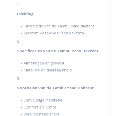
Inleiding
Introductie van de Tambu Yano daktent
Waarom kiezen voor een daktent?
Specificaties van de Tambu Yano Daktent
Afmetingen en gewicht
Materiaal en duurzaamheid
Voordelen van de Tambu Yano Daktent
Eenvoudige installatie
Comfort en ruimte
Weerbestendigheid