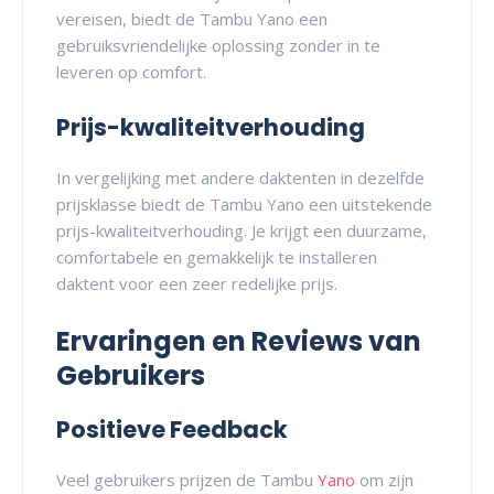
vereisen, biedt de Tambu Yano een
gebruiksvriendelijke oplossing zonder in te
leveren op comfort.
Prijs-kwaliteitverhouding
In vergelijking met andere daktenten in dezelfde
prijsklasse biedt de Tambu Yano een uitstekende
prijs-kwaliteitverhouding. Je krijgt een duurzame,
comfortabele en gemakkelijk te installeren
daktent voor een zeer redelijke prijs.
Ervaringen en Reviews van
Gebruikers
Positieve Feedback
Veel gebruikers prijzen de Tambu
Yano
om zijn