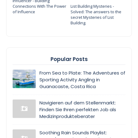
Influencer - Building
Connections With The Power
List Building Mysteries -
of Influence
Solved: The answers to the
secret Mysteries of List
Building.
Popular Posts
From Sea to Plate: The Adventures of
Sporting Activity Angling in
Guanacaste, Costa Rica
Navigieren auf dem Stellenmarkt:
Finden Sie Ihren perfekten Job als
Medizinprodukteberater
Soothing Rain Sounds Playlist: