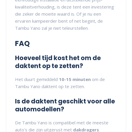
kwaliteitverhouding, is deze tent een investering
die zeker de moeite waard is. Of je nu een
ervaren kampeerder bent of net begint, de
Tambu Yano zal je niet teleurstellen.
FAQ
Hoeveel tijd kost het om de
daktent op te zetten?
Het duurt gemiddeld
10-15 minuten
om de
Tambu Yano daktent op te zetten.
Is de daktent geschikt voor alle
automodellen?
De Tambu Yano is compatibel met de meeste
auto's die zijn uitgerust met
dakdragers
.