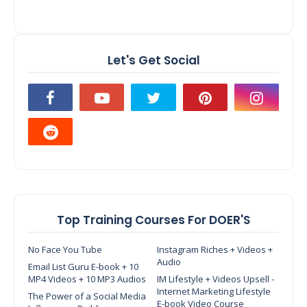
Let's Get Social
Top Training Courses For DOER'S
No Face You Tube
Instagram Riches + Videos +
Audio
Email List Guru E-book + 10
MP4 Videos + 10 MP3 Audios
IM Lifestyle + Videos Upsell -
Internet Marketing Lifestyle
The Power of a Social Media
E-book Video Course