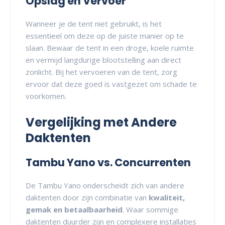
Opslag en Vervoer
Wanneer je de tent niet gebruikt, is het
essentieel om deze op de juiste manier op te
slaan. Bewaar de tent in een droge, koele ruimte
en vermijd langdurige blootstelling aan direct
zonlicht. Bij het vervoeren van de tent, zorg
ervoor dat deze goed is vastgezet om schade te
voorkomen.
Vergelijking met Andere
Daktenten
Tambu Yano vs. Concurrenten
De Tambu Yano onderscheidt zich van andere
daktenten door zijn combinatie van
kwaliteit,
gemak en betaalbaarheid
. Waar sommige
daktenten duurder zijn en complexere installaties