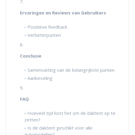
Ervaringen en Reviews van Gebruikers
Positieve feedback
Verbeterpunten
Conclusie
Samenvatting van de belangrijkste punten
Aanbeveling
FAQ
Hoeveel tijd kost het om de daktent op te
zetten?
Is de daktent geschikt voor alle
automodellen?