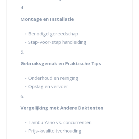
Montage en Installatie
Benodigd gereedschap
Stap-voor-stap handleiding
Gebruiksgemak en Praktische Tips
Onderhoud en reiniging
Opslag en vervoer
Vergelijking met Andere Daktenten
Tambu Yano vs. concurrenten
Prijs-kwaliteitverhouding