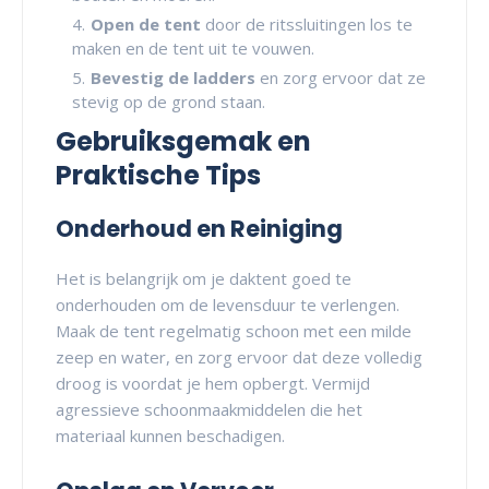
Open de tent
door de ritssluitingen los te
maken en de tent uit te vouwen.
Bevestig de ladders
en zorg ervoor dat ze
stevig op de grond staan.
Gebruiksgemak en
Praktische Tips
Onderhoud en Reiniging
Het is belangrijk om je daktent goed te
onderhouden om de levensduur te verlengen.
Maak de tent regelmatig schoon met een milde
zeep en water, en zorg ervoor dat deze volledig
droog is voordat je hem opbergt. Vermijd
agressieve schoonmaakmiddelen die het
materiaal kunnen beschadigen.