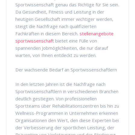
Sportwissenschaft genau das Richtige für Sie sein.
Da Gesundheit, Fitness und Leistung in der
heutigen Gesellschaft immer wichtiger werden,
steigt die Nachfrage nach qualifizierten
Fachkräften in diesem Bereich.
stellenangebote
sportwissenschaft
bietet eine Fülle von
spannenden Jobmöglichkeiten, die nur darauf
warten, von Ihnen entdeckt zu werden.
Der wachsende Bedarf an Sportwissenschaftlern
In den letzten Jahren ist die Nachfrage nach
Sportwissenschaftlern in verschiedenen Branchen
deutlich gestiegen. Von professionellen
Sportteams über Rehabilitationszentren bis hin zu
Wellness-Programmen in Unternehmen erkennen
Organisationen den Wert, den diese Experten bei
der Verbesserung der sportlichen Leistung, der
Prävention von Verletzungen und der Förderung