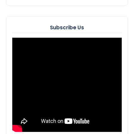
Subscribe Us