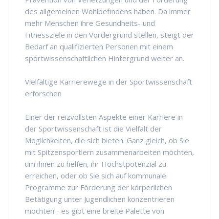
des allgemeinen Wohlbefindens haben. Da immer
mehr Menschen ihre Gesundheits- und
Fitnessziele in den Vordergrund stellen, steigt der
Bedarf an qualifizierten Personen mit einem
sportwissenschaftlichen Hintergrund weiter an.
Vielfältige Karrierewege in der Sportwissenschaft
erforschen
Einer der reizvollsten Aspekte einer Karriere in
der Sportwissenschaft ist die Vielfalt der
Möglichkeiten, die sich bieten. Ganz gleich, ob Sie
mit Spitzensportlern zusammenarbeiten möchten,
um ihnen zu helfen, ihr Höchstpotenzial zu
erreichen, oder ob Sie sich auf kommunale
Programme zur Förderung der körperlichen
Betätigung unter Jugendlichen konzentrieren
möchten - es gibt eine breite Palette von