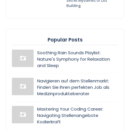
secret Mysteries of List
Building.
Popular Posts
Soothing Rain Sounds Playlist:
Nature's Symphony for Relaxation
and Sleep
Navigieren auf dem Stellenmarkt:
Finden Sie Ihren perfekten Job als
Medizinprodukteberater
Mastering Your Coding Career:
Navigating Stellenangebote
Kodierkraft