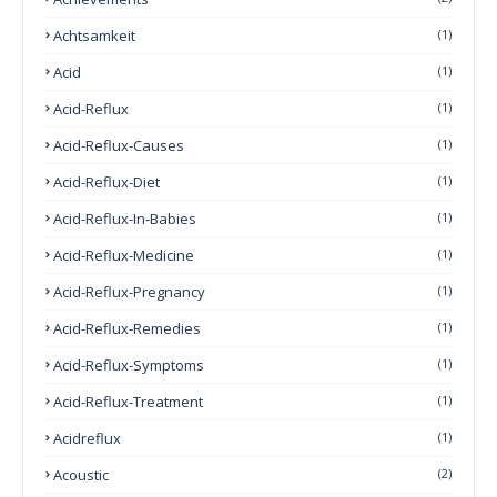
Achtsamkeit
(1)
Acid
(1)
Acid-Reflux
(1)
Acid-Reflux-Causes
(1)
Acid-Reflux-Diet
(1)
Acid-Reflux-In-Babies
(1)
Acid-Reflux-Medicine
(1)
Acid-Reflux-Pregnancy
(1)
Acid-Reflux-Remedies
(1)
Acid-Reflux-Symptoms
(1)
Acid-Reflux-Treatment
(1)
Acidreflux
(1)
Acoustic
(2)