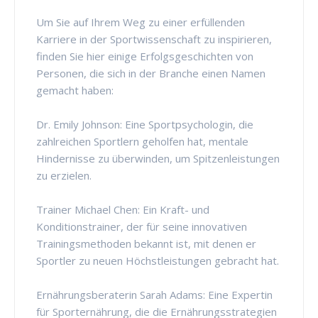
Um Sie auf Ihrem Weg zu einer erfüllenden
Karriere in der Sportwissenschaft zu inspirieren,
finden Sie hier einige Erfolgsgeschichten von
Personen, die sich in der Branche einen Namen
gemacht haben:
Dr. Emily Johnson: Eine Sportpsychologin, die
zahlreichen Sportlern geholfen hat, mentale
Hindernisse zu überwinden, um Spitzenleistungen
zu erzielen.
Trainer Michael Chen: Ein Kraft- und
Konditionstrainer, der für seine innovativen
Trainingsmethoden bekannt ist, mit denen er
Sportler zu neuen Höchstleistungen gebracht hat.
Ernährungsberaterin Sarah Adams: Eine Expertin
für Sporternährung, die die Ernährungsstrategien