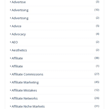
Advertise
(3)
Advertising
(10)
Advertising
(2)
Advice
(5)
Advocacy
(4)
AEO
(2)
Aesthetics
(2)
Affiliate
(38)
Affiliate
(1)
Affiliate Commissions
(27)
Affiliate Marketing
(45)
Affiliate Mistakes
(12)
Affiliate Networks
(26)
Affiliate Niche Markets
(31)