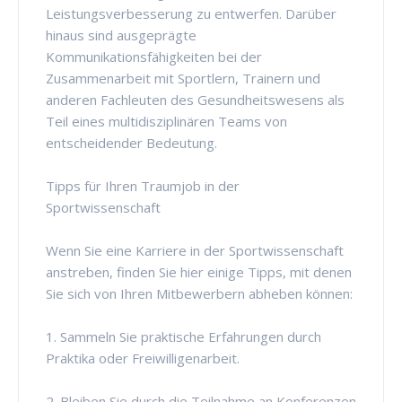
Leistungsverbesserung zu entwerfen. Darüber
hinaus sind ausgeprägte
Kommunikationsfähigkeiten bei der
Zusammenarbeit mit Sportlern, Trainern und
anderen Fachleuten des Gesundheitswesens als
Teil eines multidisziplinären Teams von
entscheidender Bedeutung.
Tipps für Ihren Traumjob in der
Sportwissenschaft
Wenn Sie eine Karriere in der Sportwissenschaft
anstreben, finden Sie hier einige Tipps, mit denen
Sie sich von Ihren Mitbewerbern abheben können:
1. Sammeln Sie praktische Erfahrungen durch
Praktika oder Freiwilligenarbeit.
2. Bleiben Sie durch die Teilnahme an Konferenzen