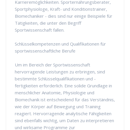
Karrieremöglichkeiten. Sporternährungsberater,
Sportphysiologe, Kraft- und Konditionstrainer,
Biomechaniker - dies sind nur einige Beispiele für
Tätigkeiten, die unter den Begriff
Sportwissenschaft fallen.
Schlüsselkompetenzen und Qualifikationen für
sportwissenschaftliche Berufe
Um im Bereich der Sportwissenschaft
hervorragende Leistungen zu erbringen, sind
bestimmte Schlüsselqualifikationen und -
fertigkeiten erforderlich. Eine solide Grundlage in
menschlicher Anatomie, Physiologie und
Biomechanik ist entscheidend für das Verständnis,
wie der Körper auf Bewegung und Training
reagiert. Hervorragende analytische Fähigkeiten
sind ebenfalls wichtig, um Daten zu interpretieren
und wirksame Programme zur