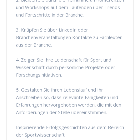
und Workshops auf dem Laufenden über Trends
und Fortschritte in der Branche.
3. Knüpfen Sie über LinkedIn oder
Branchenveranstaltungen Kontakte zu Fachleuten
aus der Branche.
4. Zeigen Sie Ihre Leidenschaft für Sport und
Wissenschaft durch persönliche Projekte oder
Forschungsinitiativen.
5. Gestalten Sie Ihren Lebenslauf und Ihr
Anschreiben so, dass relevante Fähigkeiten und
Erfahrungen hervorgehoben werden, die mit den
Anforderungen der Stelle übereinstimmen.
Inspirierende Erfolgsgeschichten aus dem Bereich
der Sportwissenschaft