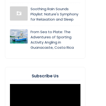
Soothing Rain Sounds
Playlist: Nature's Symphony
for Relaxation and Sleep
From Sea to Plate: The
Adventures of Sporting
Activity Angling in
Guanacaste, Costa Rica
Subscribe Us