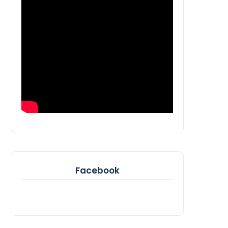
Facebook