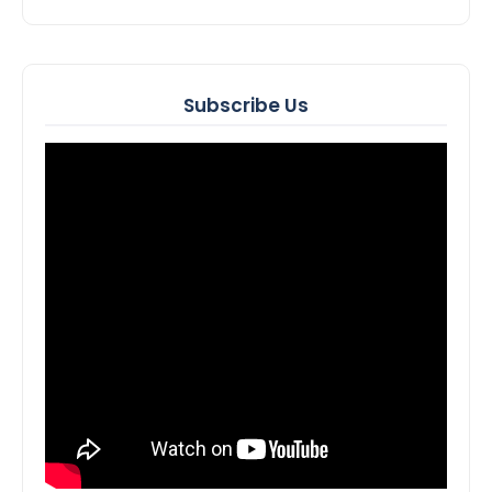
Subscribe Us