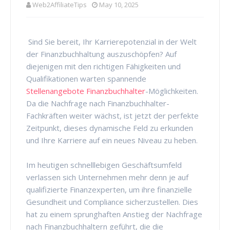
Web2AffiliateTips
May 10, 2025
Sind Sie bereit, Ihr Karrierepotenzial in der Welt
der Finanzbuchhaltung auszuschöpfen? Auf
diejenigen mit den richtigen Fähigkeiten und
Qualifikationen warten spannende
Stellenangebote Finanzbuchhalter
-Möglichkeiten.
Da die Nachfrage nach Finanzbuchhalter-
Fachkräften weiter wächst, ist jetzt der perfekte
Zeitpunkt, dieses dynamische Feld zu erkunden
und Ihre Karriere auf ein neues Niveau zu heben.
Im heutigen schnelllebigen Geschäftsumfeld
verlassen sich Unternehmen mehr denn je auf
qualifizierte Finanzexperten, um ihre finanzielle
Gesundheit und Compliance sicherzustellen. Dies
hat zu einem sprunghaften Anstieg der Nachfrage
nach Finanzbuchhaltern geführt, die die