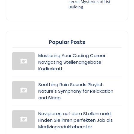
secret Mysteries of List
Building.
Popular Posts
Mastering Your Coding Career:
Navigating Stellenangebote
Kodierkraft
Soothing Rain Sounds Playlist:
Nature's Symphony for Relaxation
and Sleep
Navigieren auf dem Stellenmarkt:
Finden Sie Ihren perfekten Job als
Medizinprodukteberater