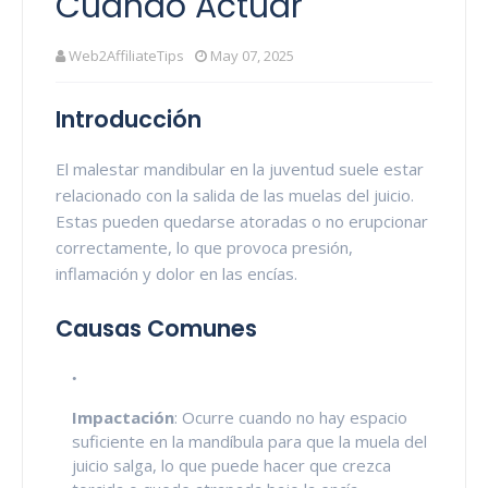
Cuándo Actuar
Web2AffiliateTips
May 07, 2025
Introducción
El malestar mandibular en la juventud suele estar
relacionado con la salida de las muelas del juicio.
Estas pueden quedarse atoradas o no erupcionar
correctamente, lo que provoca presión,
inflamación y dolor en las encías.
Causas Comunes
Impactación
: Ocurre cuando no hay espacio
suficiente en la mandíbula para que la muela del
juicio salga, lo que puede hacer que crezca