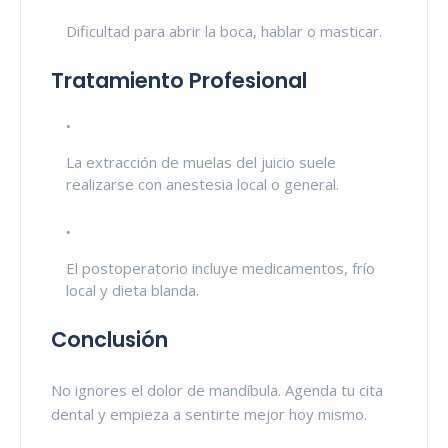
Dificultad para abrir la boca, hablar o masticar.
Tratamiento Profesional
La extracción de muelas del juicio suele
realizarse con anestesia local o general.
El postoperatorio incluye medicamentos, frío
local y dieta blanda.
Conclusión
No ignores el dolor de mandíbula. Agenda tu cita
dental y empieza a sentirte mejor hoy mismo.