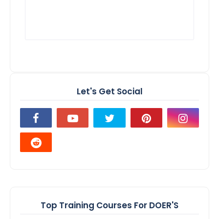
Let's Get Social
Top Training Courses For DOER'S