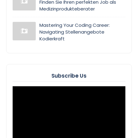
Finden Sie Ihren perfekten Job als
Medizinprodukteberater
Mastering Your Coding Career:
Navigating Stellenangebote
Kodierkraft
Subscribe Us