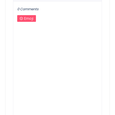
0 Comments
Emoji