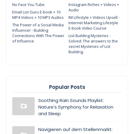
No Face You Tube
Instagram Riches + Videos +
Audio
Email List Guru E-book + 10
MP4 Videos + 10 MP3 Audios
IM Lifestyle + Videos Upsell -
Internet Marketing Lifestyle
The Power of a Social Media
E-book Video Course
Influencer - Building
Connections With The Power
List Building Mysteries -
of Influence
Solved: The answers to the
secret Mysteries of List
Building.
Popular Posts
Soothing Rain Sounds Playlist:
Nature's Symphony for Relaxation
and Sleep
Navigieren auf dem Stellenmarkt: