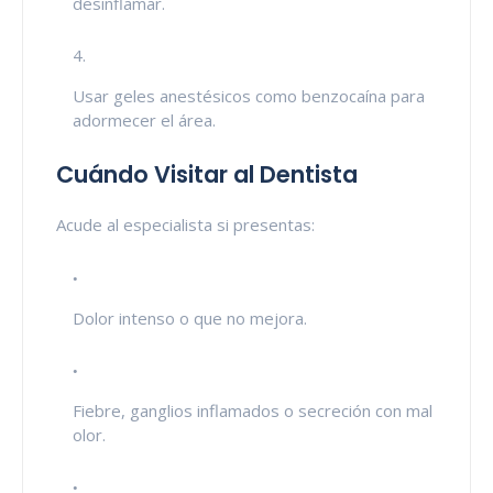
desinflamar.
Usar geles anestésicos como benzocaína para
adormecer el área.
Cuándo Visitar al Dentista
Acude al especialista si presentas:
Dolor intenso o que no mejora.
Fiebre, ganglios inflamados o secreción con mal
olor.