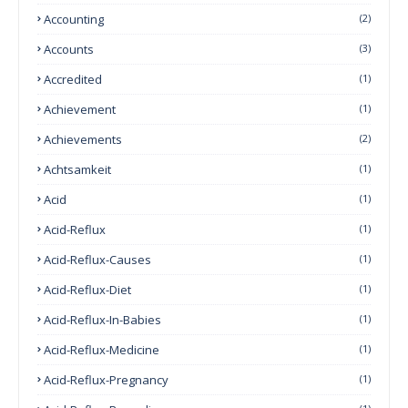
Accounting
(2)
Accounts
(3)
Accredited
(1)
Achievement
(1)
Achievements
(2)
Achtsamkeit
(1)
Acid
(1)
Acid-Reflux
(1)
Acid-Reflux-Causes
(1)
Acid-Reflux-Diet
(1)
Acid-Reflux-In-Babies
(1)
Acid-Reflux-Medicine
(1)
Acid-Reflux-Pregnancy
(1)