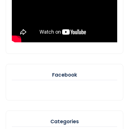
Facebook
Categories