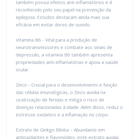
também possui efeitos anti-inflamatórios e é
reconhecido pelo seu papel na prevenção da
epilepsia. Estudos destacam ainda mais sua
eficácia em evitar dores de ouvido.
Vitamina B6 - Vital para a produção de
neurotransmissores e combate aos sinais de
depressão, a vitamina B6 também apresenta
propriedades anti-inflamatórias e apoia a saúde
ocular.
Zinco - Crucial para o desenvolvimento e função
das células imunológicas, o Zinco auxilia na
cicatrização de feridas e mitiga o risco de
doenças relacionadas à idade. Além disso, reduz o
estresse oxidativo e a inflamação no corpo.
Extrato de Ginkgo Biloba – Abundante em
antioxidantes e flavonóides, este extrato auxilia