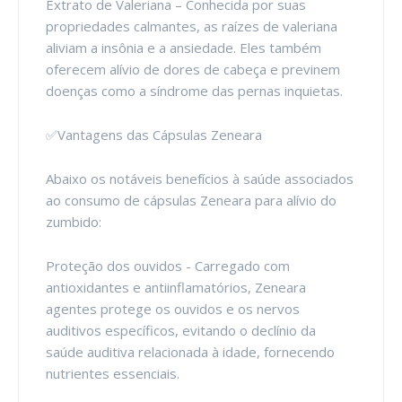
Extrato de Valeriana – Conhecida por suas
propriedades calmantes, as raízes de valeriana
aliviam a insônia e a ansiedade. Eles também
oferecem alívio de dores de cabeça e previnem
doenças como a síndrome das pernas inquietas.
✅Vantagens das Cápsulas Zeneara
Abaixo os notáveis ​​benefícios à saúde associados
ao consumo de cápsulas Zeneara para alívio do
zumbido:
Proteção dos ouvidos - Carregado com
antioxidantes e antiinflamatórios, Zeneara
agentes protege os ouvidos e os nervos
auditivos específicos, evitando o declínio da
saúde auditiva relacionada à idade, fornecendo
nutrientes essenciais.