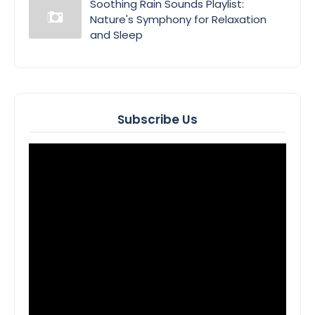
Soothing Rain Sounds Playlist:
Nature's Symphony for Relaxation
and Sleep
Subscribe Us