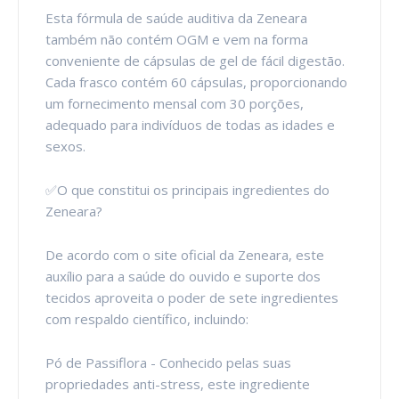
Esta fórmula de saúde auditiva da Zeneara
também não contém OGM e vem na forma
conveniente de cápsulas de gel de fácil digestão.
Cada frasco contém 60 cápsulas, proporcionando
um fornecimento mensal com 30 porções,
adequado para indivíduos de todas as idades e
sexos.
✅O que constitui os principais ingredientes do
Zeneara?
De acordo com o site oficial da Zeneara, este
auxílio para a saúde do ouvido e suporte dos
tecidos aproveita o poder de sete ingredientes
com respaldo científico, incluindo:
Pó de Passiflora - Conhecido pelas suas
propriedades anti-stress, este ingrediente