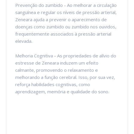
Prevenção do zumbido - Ao melhorar a circulação
sanguínea e regular os níveis de pressão arterial,
Zeneara ajuda a prevenir o aparecimento de
doenças como zumbido ou zumbido nos ouvidos,
frequentemente associados à pressão arterial
elevada.
Melhoria Cognitiva - As propriedades de alívio do
estresse de Zeneara induzem um efeito
calmante, promovendo o relaxamento e
melhorando a função cerebral. Isso, por sua vez,
reforça habilidades cognitivas, como
aprendizagem, memória e qualidade do sono.