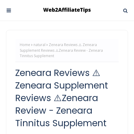
Home
natural
Zeneara Reviews ⚠️ Zeneara
Supplement Reviews ⚠️Zeneara Review - Zeneara
Tinnitus Supplement
Zeneara Reviews ⚠️
Zeneara Supplement
Reviews ⚠️Zeneara
Review - Zeneara
Tinnitus Supplement