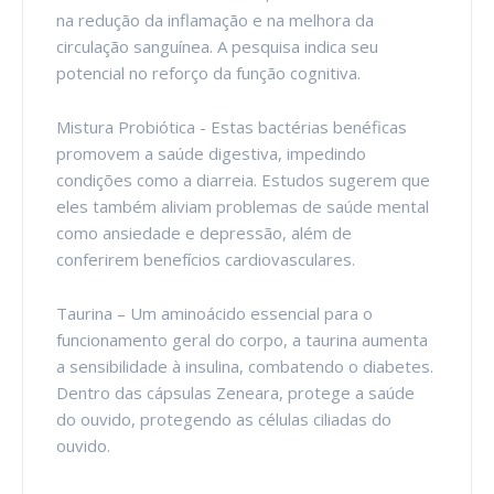
na redução da inflamação e na melhora da
circulação sanguínea. A pesquisa indica seu
potencial no reforço da função cognitiva.
Mistura Probiótica - Estas bactérias benéficas
promovem a saúde digestiva, impedindo
condições como a diarreia. Estudos sugerem que
eles também aliviam problemas de saúde mental
como ansiedade e depressão, além de
conferirem benefícios cardiovasculares.
Taurina – Um aminoácido essencial para o
funcionamento geral do corpo, a taurina aumenta
a sensibilidade à insulina, combatendo o diabetes.
Dentro das cápsulas Zeneara, protege a saúde
do ouvido, protegendo as células ciliadas do
ouvido.